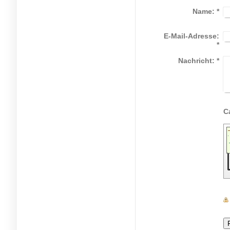
Name:
*
E-Mail-Adresse:
*
Nachricht:
*